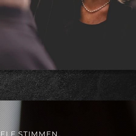
VIELE STIMMEN,