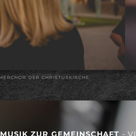
MERCHOR DER CHRISTUSKIRCHE
 MUSIK ZUR GEMEINSCHAFT
- 