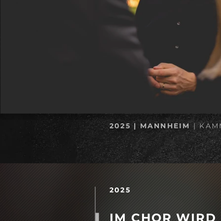
2025 | MANNHEIM
| KAM
2025
IM CHOR WIRD