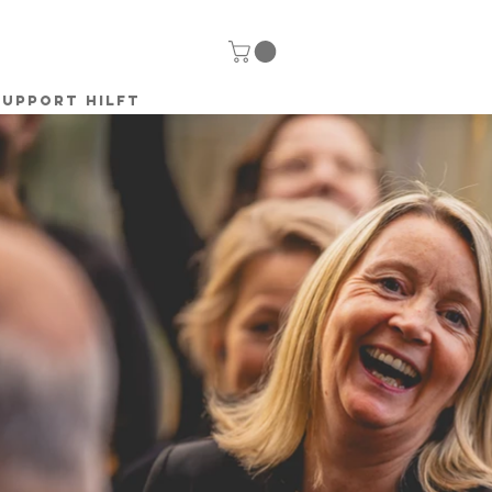
SUPPORT HILFT