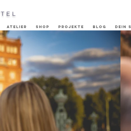
STEL
ATELIER
SHOP
PROJEKTE
BLOG
DEIN 