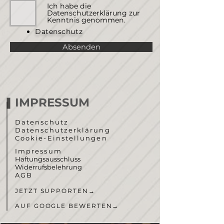
Ich habe die
Datenschutzerklärung zur
Kenntnis genommen.
Datenschutz
Absenden
IMPRESSUM
Datenschutz
Datenschutzerklärung
Cookie-Einstellungen
Impressum
Haftungsausschluss
Widerrufsbelehrung
AGB
JETZT SUPPORTEN
→
AUF GOOGLE BEWERTEN
→