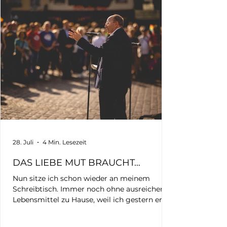
28. Juli
4 Min. Lesezeit
DAS LIEBE MUT BRAUCHT…
Nun sitze ich schon wieder an meinem
Schreibtisch. Immer noch ohne ausreichend
Lebensmittel zu Hause, weil ich gestern erst