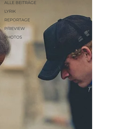
ALLE BEITRÄGE
LYRIK
REPORTAGE
P/REVIEW
PHOTOS