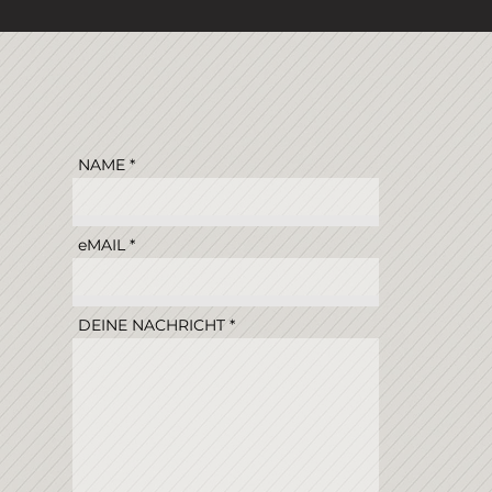
NAME
eMAIL
DEINE NACHRICHT