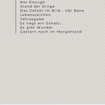
Not Enough
Stand der Dinge
Das Gefühl im Bild - Ubi Bene
Lebenszeichen
Jahresgabe
Es liegt ein Schatz...
Es gibt Wunder
Gestern noch im Morgenland