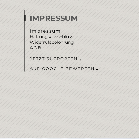
IMPRESSUM
Impressum
Haftungsausschluss
Widerrufsbelehrung
AGB
JETZT SUPPORTEN
→
AUF GOOGLE BEWERTEN
→