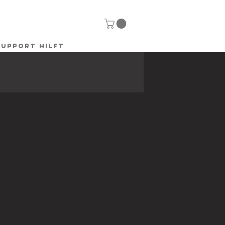
SUPPORT HILFT