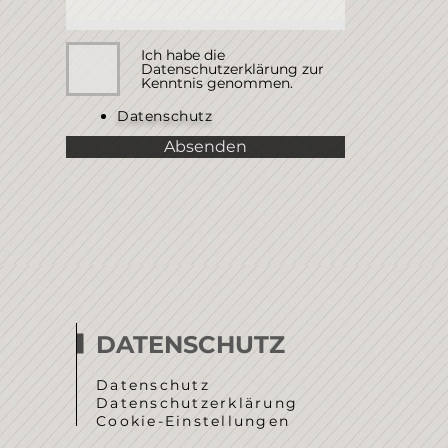
Ich habe die
Datenschutzerklärung zur
Kenntnis genommen.
Datenschutz
Absenden
DATENSCHUTZ
Datenschutz
Datenschutzerklärung
Cookie-Einstellungen