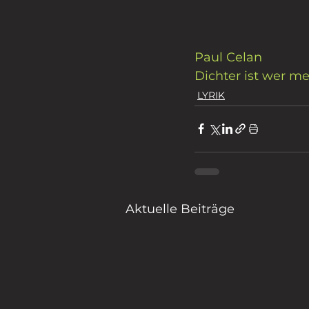
Paul Celan
Dichter ist wer me
LYRIK
Aktuelle Beiträge