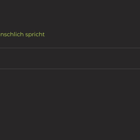
nschlich spricht