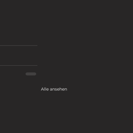
Alle ansehen