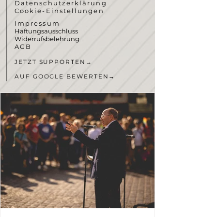
Datenschutzerklärung
Cookie-Einstellungen
Impressum
Haftungsausschluss
Widerrufsbelehrung
AGB
JETZT SUPPORTEN
→
AUF GOOGLE BEWERTEN
→