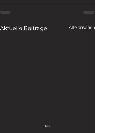
Alle ansehen
Aktuelle Beiträge