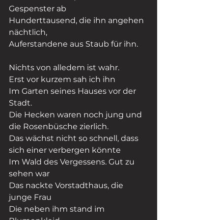
Gespenster ab
Hunderttausend, die ihn angehen 
nächtlich,
Auferstandene aus Staub für ihn.
Nichts von alledem ist wahr.
Erst vor kurzem sah ich ihn
Im Garten seines Hauses vor der 
Stadt.
Die Hecken waren noch jung und 
die Rosenbüsche zierlich.
Das wächst nicht so schnell, dass 
sich einer verbergen könnte
Im Wald des Vergessens. Gut zu 
sehen war
Das nackte Vorstadthaus, die 
junge Frau
Die neben ihm stand im 