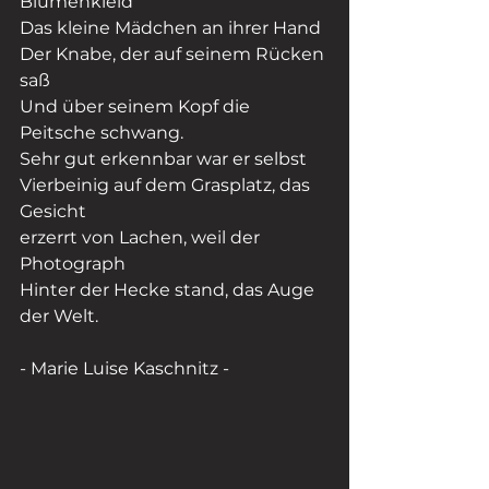
Blumenkleid
Das kleine Mädchen an ihrer Hand
Der Knabe, der auf seinem Rücken 
saß
Und über seinem Kopf die 
Peitsche schwang.
Sehr gut erkennbar war er selbst
Vierbeinig auf dem Grasplatz, das 
Gesicht
erzerrt von Lachen, weil der 
Photograph
Hinter der Hecke stand, das Auge 
der Welt. 
- Marie Luise Kaschnitz -