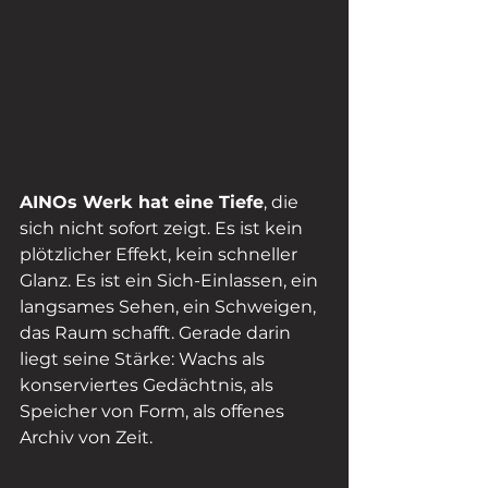
AINOs Werk hat eine Tiefe
, die 
sich nicht sofort zeigt. Es ist kein 
plötzlicher Effekt, kein schneller 
Glanz. Es ist ein Sich-Einlassen, ein 
langsames Sehen, ein Schweigen, 
das Raum schafft. Gerade darin 
liegt seine Stärke: Wachs als 
konserviertes Gedächtnis, als 
Speicher von Form, als offenes 
Archiv von Zeit.