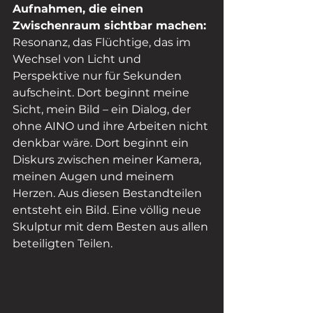
Aufnahmen, die einen 
Zwischenraum sichtbar machen: 
Resonanz, das Flüchtige, das im 
Wechsel von Licht und 
Perspektive nur für Sekunden 
aufscheint. Dort beginnt meine 
Sicht, mein Bild – ein Dialog, der 
ohne AINO und ihre Arbeiten nicht 
denkbar wäre. Dort beginnt ein 
Diskurs zwischen meiner Kamera, 
meinen Augen und meinem 
Herzen. Aus diesen Bestandteilen 
entsteht ein Bild. Eine völlig neue 
Skulptur mit dem Besten aus allen 
beteiligten Teilen.