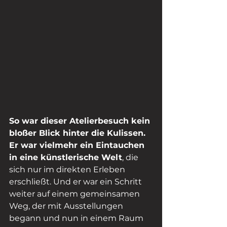
So war dieser Atelierbesuch kein 
bloßer Blick hinter die Kulissen. 
Er war vielmehr ein Eintauchen 
in eine künstlerische Welt
, die 
sich nur im direkten Erleben 
erschließt. Und er war ein Schritt 
weiter auf einem gemeinsamen 
Weg, der mit Ausstellungen 
begann und nun in einem Raum 