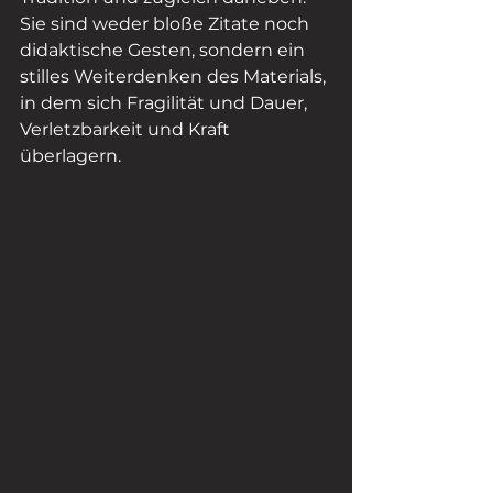
Sie sind weder bloße Zitate noch 
didaktische Gesten, sondern ein 
stilles Weiterdenken des Materials, 
in dem sich Fragilität und Dauer, 
Verletzbarkeit und Kraft 
überlagern.