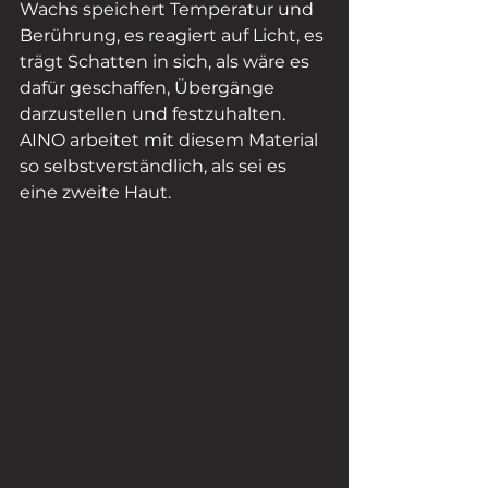
Wachs speichert Temperatur und 
Berührung, es reagiert auf Licht, es 
trägt Schatten in sich, als wäre es 
dafür geschaffen, Übergänge 
darzustellen und festzuhalten. 
AINO arbeitet mit diesem Material 
so selbstverständlich, als sei es 
eine zweite Haut.