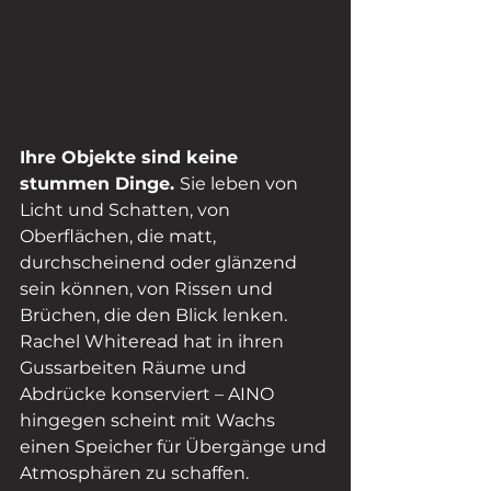
Ihre Objekte sind keine 
stummen Dinge. 
Sie leben von 
Licht und Schatten, von 
Oberflächen, die matt, 
durchscheinend oder glänzend 
sein können, von Rissen und 
Brüchen, die den Blick lenken. 
Rachel Whiteread hat in ihren 
Gussarbeiten Räume und 
Abdrücke konserviert – AINO 
hingegen scheint mit Wachs 
einen Speicher für Übergänge und 
Atmosphären zu schaffen. 