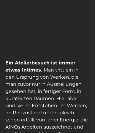
Ein Atelierbesuch ist immer 
etwas Intimes. 
Man tritt ein in 
den Ursprung von Werken, die 
man zuvor nur in Ausstellungen 
gesehen hat, in fertiger Form, in 
kuratierten Räumen. Hier aber 
sind sie im Entstehen, im Werden, 
im Rohzustand und zugleich 
schon erfüllt von jener Energie, die 
AINOs Arbeiten auszeichnet und 