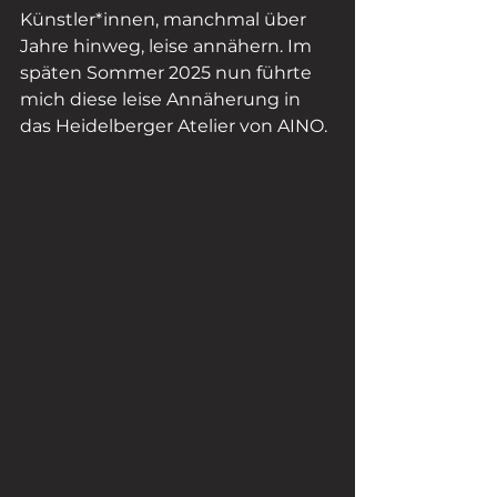
Künstler*innen, manchmal über 
Jahre hinweg, leise annähern. Im 
späten Sommer 2025 nun führte 
mich diese leise Annäherung in 
das Heidelberger Atelier von AINO.