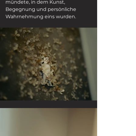
mündete, in dem Kunst, 
Begegnung und persönliche 
Wahrnehmung eins wurden.