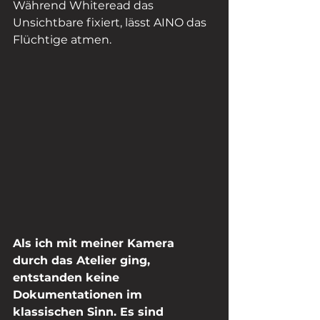
Während Whiteread das 
Unsichtbare fixiert, lässt AINO das 
Flüchtige atmen.
Als ich mit meiner Kamera 
durch das Atelier ging, 
entstanden keine 
Dokumentationen im 
klassischen Sinn. Es sind 