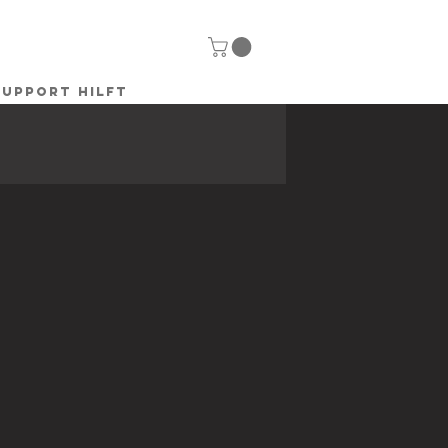
SUPPORT HILFT