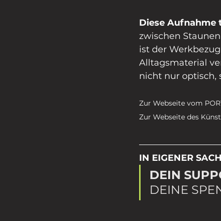
Diese Aufnahme t
zwischen Staunen
ist der Werkbezug
Alltagsmaterial ve
nicht nur optisch,
Zur Webseite vom PORT
Zur Webseite des Künstl
IN EIGENER SACH
DEIN SUPP
DEINE SPEN