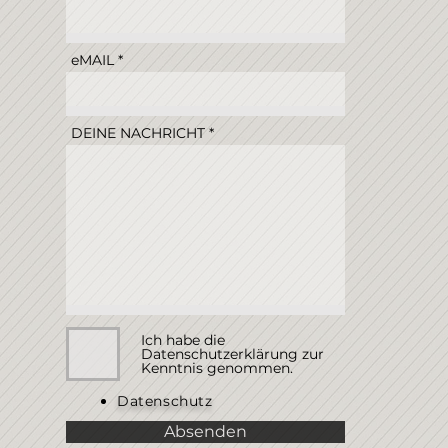
eMAIL
DEINE NACHRICHT
Ich habe die
Datenschutzerklärung zur
Kenntnis genommen.
Datenschutz
Absenden