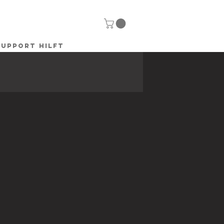
SUPPORT HILFT