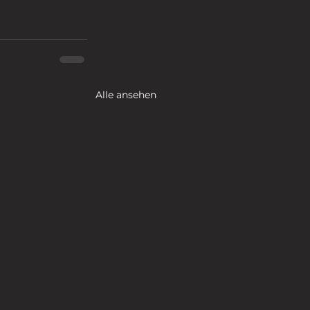
Alle ansehen