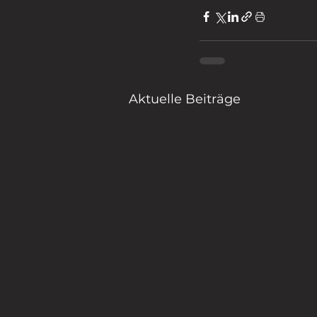
Aktuelle Beiträge