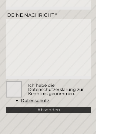
DEINE NACHRICHT
Ich habe die
Datenschutzerklärung zur
Kenntnis genommen.
Datenschutz
Absenden