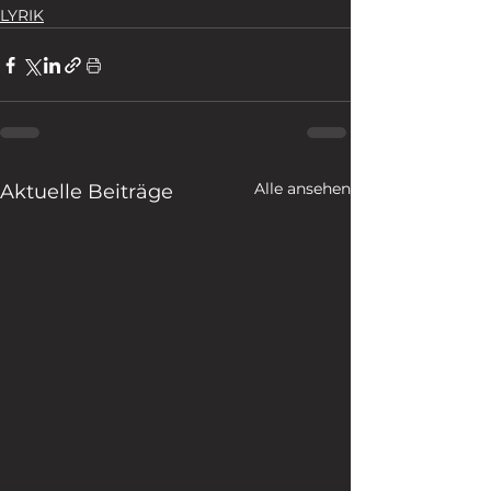
LYRIK
Alle ansehen
Aktuelle Beiträge