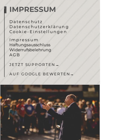
IMPRESSUM
Datenschutz
Datenschutzerklärung
Cookie-Einstellungen
Impressum
Haftungsausschluss
Widerrufsbelehrung
AGB
JETZT SUPPORTEN
→
AUF GOOGLE BEWERTEN
→