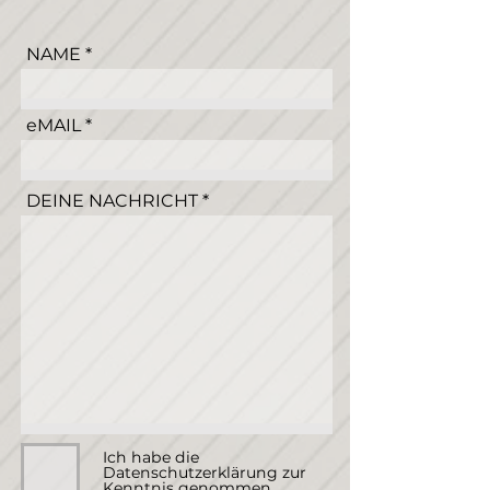
NAME
eMAIL
DEINE NACHRICHT
Ich habe die
Datenschutzerklärung zur
Kenntnis genommen.