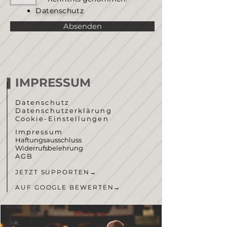
Datenschutz
Absenden
IMPRESSUM
Datenschutz
Datenschutzerklärung
Cookie-Einstellungen
Impressum
Haftungsausschluss
Widerrufsbelehrung
AGB
JETZT SUPPORTEN
→
AUF GOOGLE BEWERTEN
→