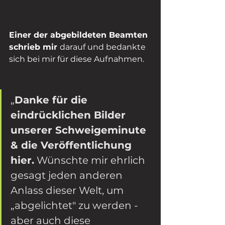
Einer der abgebildeten Beamten 
schrieb mir 
darauf und bedankte 
sich bei mir für diese Aufnahmen. 
„
Danke für die 
eindrücklichen Bilder 
unserer Schweigeminute 
& die Veröffentlichung 
hier.
 Wünschte mir ehrlich 
gesagt jeden anderen 
Anlass dieser Welt, um 
„abgelichtet" zu werden - 
aber auch diese 