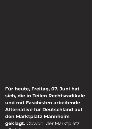
Für heute, Freitag, 07. Juni hat 
sich, die in Teilen Rechtsradikale 
und mit Faschisten arbeitende 
Alternative für Deutschland auf 
den Marktplatz Mannheim 
geklagt. 
Obwohl der Marktplatz 