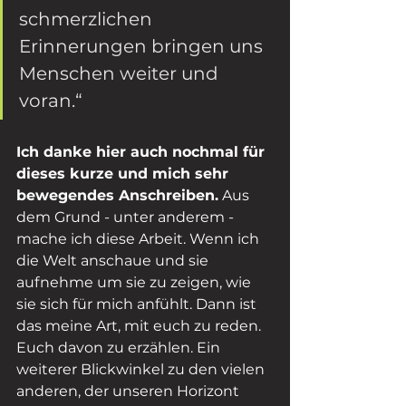
schmerzlichen 
Erinnerungen bringen uns 
Menschen weiter und 
voran.“
Ich danke hier auch nochmal für 
dieses kurze und mich sehr 
bewegendes Anschreiben.
 Aus 
dem Grund - unter anderem - 
mache ich diese Arbeit. Wenn ich 
die Welt anschaue und sie 
aufnehme um sie zu zeigen, wie 
sie sich für mich anfühlt. Dann ist 
das meine Art, mit euch zu reden. 
Euch davon zu erzählen. Ein 
weiterer Blickwinkel zu den vielen 
anderen, der unseren Horizont 