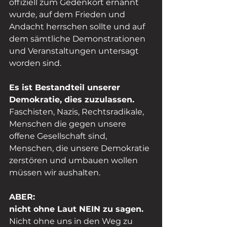
offiziell zum Gedenkort ernannt 
wurde, auf dem Frieden und 
Andacht herrschen sollte und auf 
dem sämtliche Demonstrationen 
und Veranstaltungen untersagt 
worden sind. 
Es ist Bestandteil unserer 
Demokratie, dies zuzulassen. 
Faschisten, Nazis, Rechtsradikale, 
Menschen die gegen unsere 
offene Gesellschaft sind, 
Menschen, die unsere Demokratie 
zerstören und umbauen wollen 
müssen wir aushalten. 
ABER: 
nicht ohne Laut NEIN zu sagen. 
Nicht ohne uns in den Weg zu 