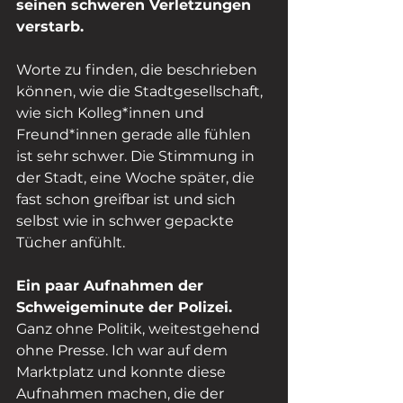
seinen schweren Verletzungen 
verstarb.
Worte zu finden, die beschrieben 
können, wie die Stadtgesellschaft, 
wie sich Kolleg*innen und 
Freund*innen gerade alle fühlen 
ist sehr schwer. Die Stimmung in 
der Stadt, eine Woche später, die 
fast schon greifbar ist und sich 
selbst wie in schwer gepackte 
Tücher anfühlt. 
Ein paar Aufnahmen der 
Schweigeminute der Polizei. 
Ganz ohne Politik, weitestgehend 
ohne Presse. Ich war auf dem 
Marktplatz und konnte diese 
Aufnahmen machen, die der 