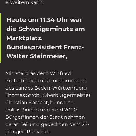
erweitern kann.
Heute um 11:34 Uhr war 
die Schweigeminute am 
Marktplatz. 
Bundespräsident Franz-
Walter Steinmeier, 
Ministerpräsident Winfried 
Kretschmann und Innenminister 
des Landes Baden-Württemberg 
Thomas Strobl, Oberbürgermeister 
Christian Sprecht, hunderte 
Polizist*innen und rund 2000 
Bürger*innen der Stadt nahmen 
daran Teil und gedachten dem 29-
jährigen Rouven L.