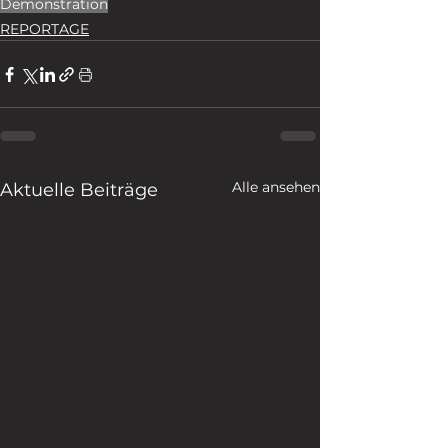
Demonstration
REPORTAGE
Alle ansehen
Aktuelle Beiträge