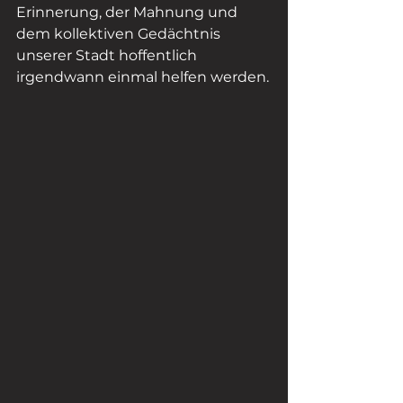
Erinnerung, der Mahnung und 
dem kollektiven Gedächtnis 
unserer Stadt hoffentlich 
irgendwann einmal helfen werden.