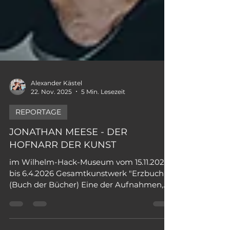
Alexander Kästel
22. Nov. 2025
5 Min. Lesezeit
REPORTAGE
JONATHAN MEESE - DER
HOFNARR DER KUNST
im Wilhelm-Hack-Museum vom 15.11.2025
bis 6.4.2026 Gesamtkunstwerk "Erzbuch"!
(Buch der Bücher) Eine der Aufnahmen,