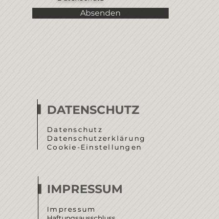
Absenden
DATENSCHUTZ
Datenschutz
Datenschutzerklärung
Cookie-Einstellungen
IMPRESSUM
Impressum
Haftungsausschluss