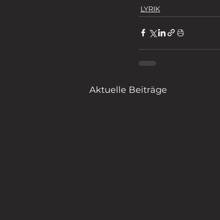
LYRIK
Aktuelle Beiträge