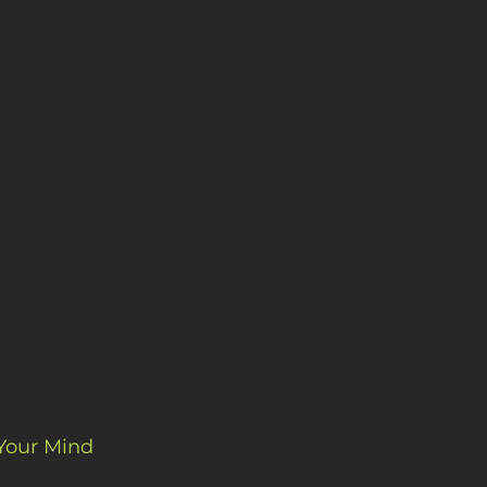
Your Mind