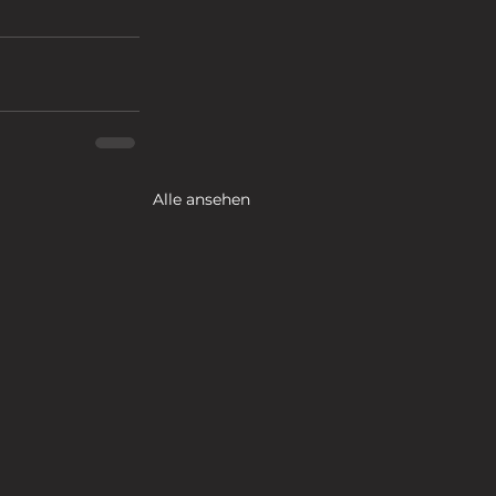
Alle ansehen