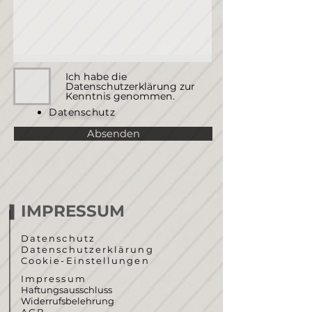
Ich habe die
Datenschutzerklärung zur
Kenntnis genommen.
Datenschutz
Absenden
IMPRESSUM
Datenschutz
Datenschutzerklärung
Cookie-Einstellungen
Impressum
Haftungsausschluss
Widerrufsbelehrung
AGB