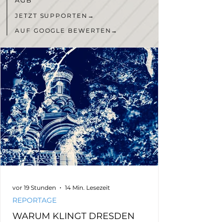
JETZT SUPPORTEN
→
AUF GOOGLE BEWERTEN
→
vor 19 Stunden
14 Min. Lesezeit
REPORTAGE
WARUM KLINGT DRESDEN