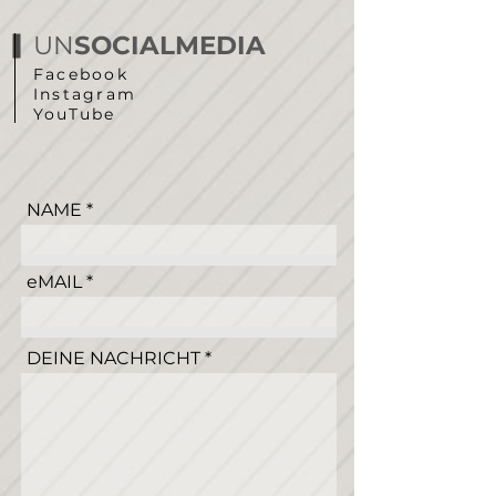
UN
SOCIALMEDIA
Facebook
Instagram
YouTube
NAME
eMAIL
DEINE NACHRICHT