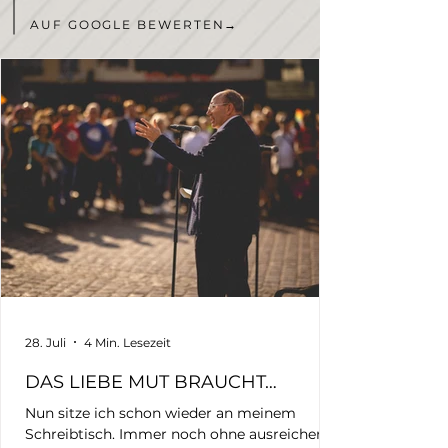
AUF GOOGLE BEWERTEN
→
28. Juli
4 Min. Lesezeit
DAS LIEBE MUT BRAUCHT…
Nun sitze ich schon wieder an meinem
Schreibtisch. Immer noch ohne ausreichend