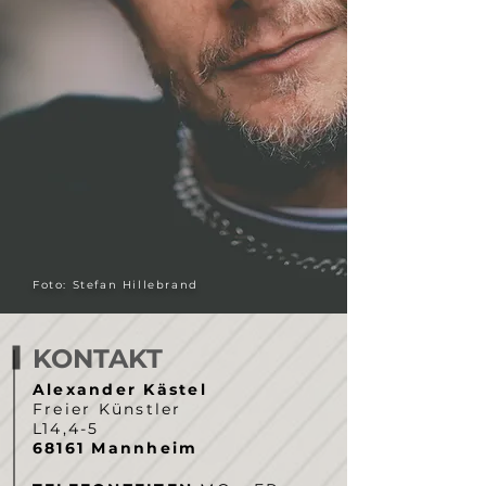
Foto: Stefan Hillebrand
KONTAKT
Alexander Kästel
Freier Künstler
L14,4-5
68161 Mannheim