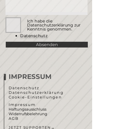
Ich habe die
Datenschutzerklärung zur
Kenntnis genommen.
Datenschutz
Absenden
IMPRESSUM
Datenschutz
Datenschutzerklärung
Cookie-Einstellungen
Impressum
Haftungsausschluss
Widerrufsbelehrung
AGB
JETZT SUPPORTEN
→