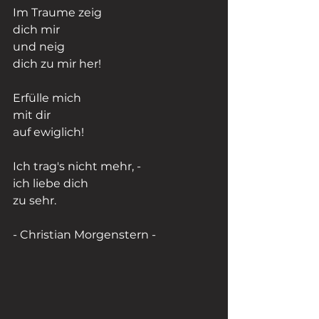
Im Traume zeig
dich mir
und neig
dich zu mir her!
Erfülle mich
mit dir
auf ewiglich!
Ich trag′s nicht mehr, -
ich liebe dich
zu sehr.
- Christian Morgenstern -