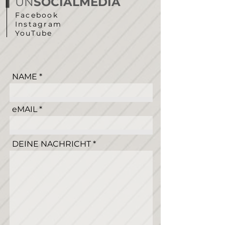
UN
SOCIALMEDIA
Facebook
Instagram
YouTube
NAME
eMAIL
DEINE NACHRICHT