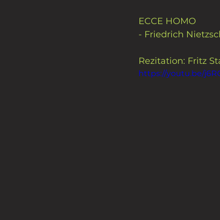
ECCE HOMO
- Friedrich Nietzsc
Rezitation: Fritz 
https://youtu.be/j