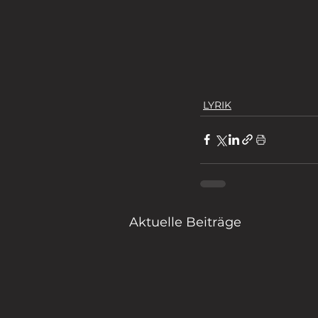
LYRIK
Aktuelle Beiträge