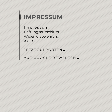
IMPRESSUM
Impressum
Haftungsausschluss
Widerrufsbelehrung
AGB
JETZT SUPPORTEN
→
AUF GOOGLE BEWERTEN
→