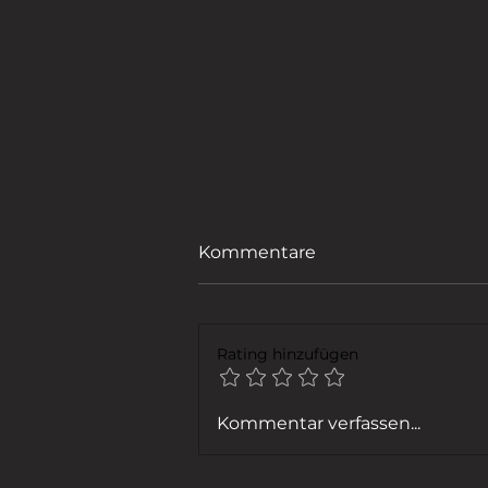
Kommentare
Rating hinzufügen
FENSTER PUTZEN
Kommentar verfassen...