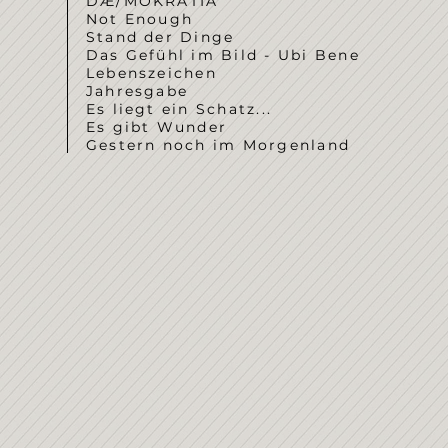
DÆ/MOKRATIA
Not Enough
Stand der Dinge
Das Gefühl im Bild - Ubi Bene
Lebenszeichen
Jahresgabe
Es liegt ein Schatz...
Es gibt Wunder
Gestern noch im Morgenland