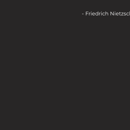
- Friedrich Nietzsc