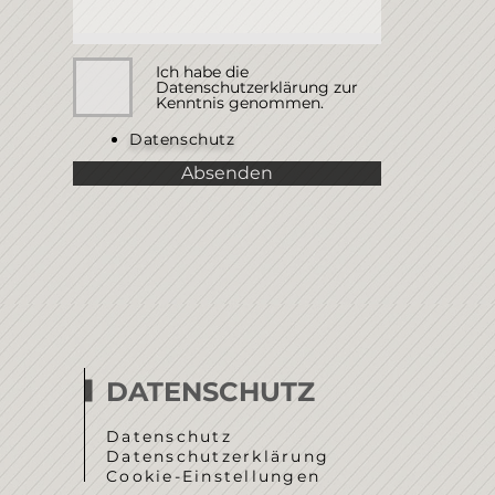
Ich habe die
Datenschutzerklärung zur
Kenntnis genommen.
Datenschutz
Absenden
DATENSCHUTZ
Datenschutz
Datenschutzerklärung
Cookie-Einstellungen