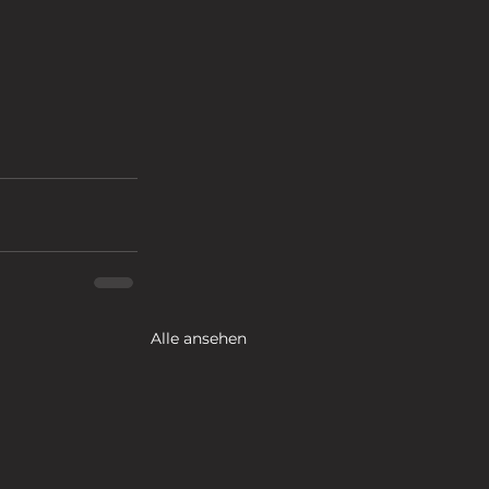
Alle ansehen