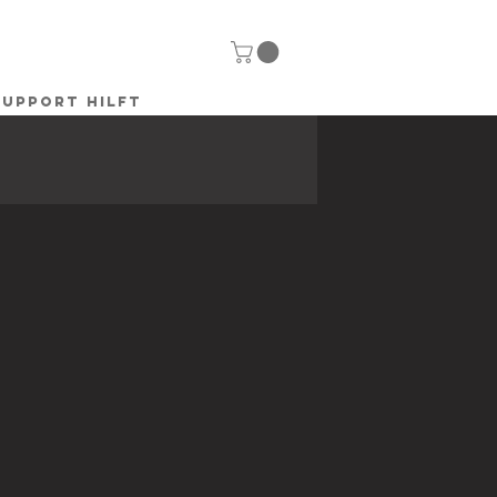
SUPPORT HILFT