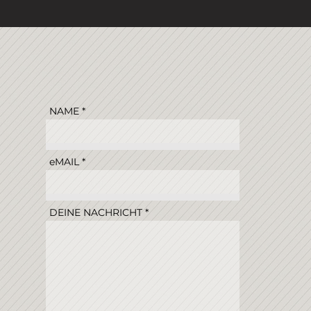
NAME
eMAIL
DEINE NACHRICHT