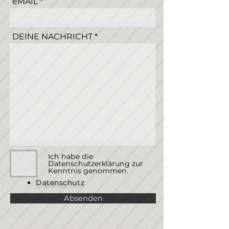
eMAIL
DEINE NACHRICHT
Ich habe die
Datenschutzerklärung zur
Kenntnis genommen.
Datenschutz
Absenden