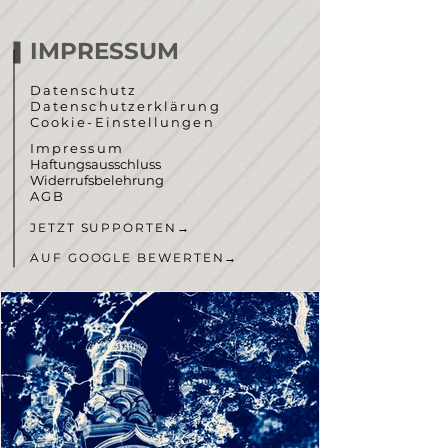
IMPRESSUM
Datenschutz
Datenschutzerklärung
Cookie-Einstellungen
Impressum
Haftungsausschluss
Widerrufsbelehrung
AGB
JETZT SUPPORTEN
→
AUF GOOGLE BEWERTEN
→