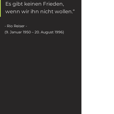
Es gibt keinen Frieden,
wenn wir ihn nicht wollen.“
- Rio Reiser - 
(9. Januar 1950 – 20. August 1996)