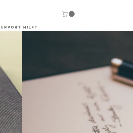
SUPPORT HILFT