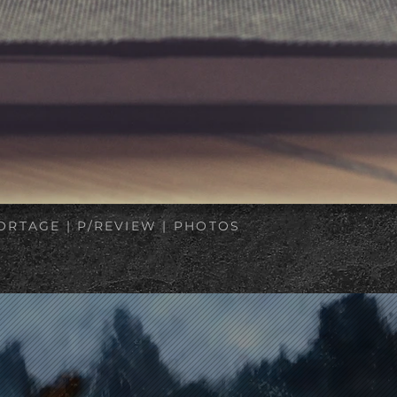
PORTAGE | P/REVIEW | PHOTOS