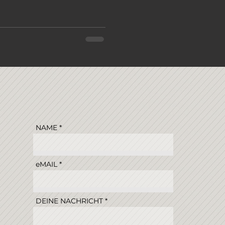
NAME
eMAIL
DEINE NACHRICHT