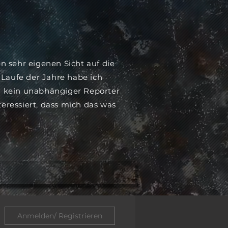
n sehr eigenen Sicht auf die
 Laufe der Jahre habe ich
ch kein unabhängiger Reporter
teressiert, dass mich das was
Anmelden/ Registrieren