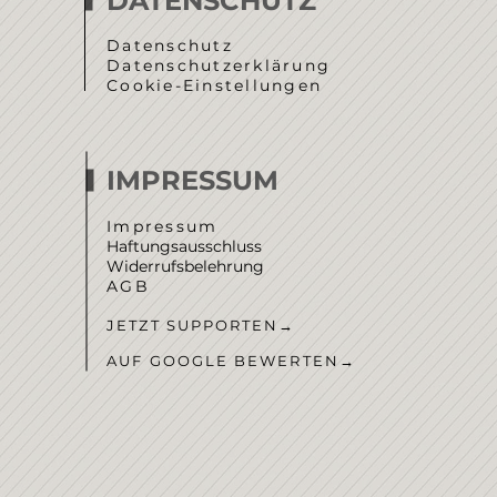
DATENSCHUTZ
Datenschutz
Datenschutzerklärung
Cookie-Einstellungen
IMPRESSUM
Impressum
Haftungsausschluss
Widerrufsbelehrung
AGB
JETZT SUPPORTEN
→
AUF GOOGLE BEWERTEN
→