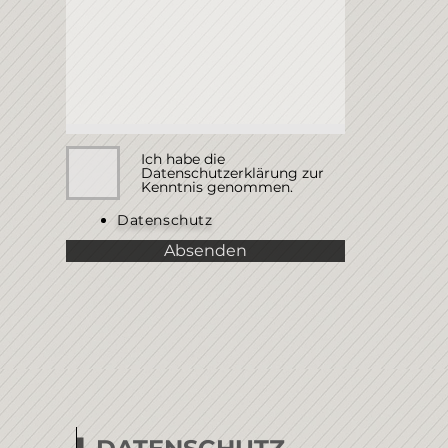
Ich habe die
Datenschutzerklärung zur
Kenntnis genommen.
Datenschutz
Absenden