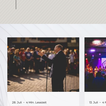
28. Juli
4 Min. Lesezeit
13. Juli
4 