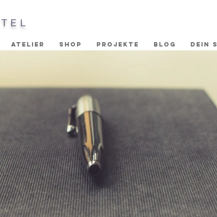
STEL
ATELIER
SHOP
PROJEKTE
BLOG
DEIN 