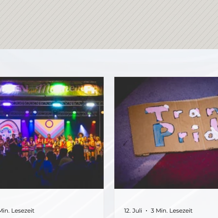
Min. Lesezeit
12. Juli
3 Min. Lesezeit