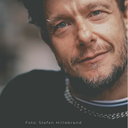
Foto: Stefan Hillebrand