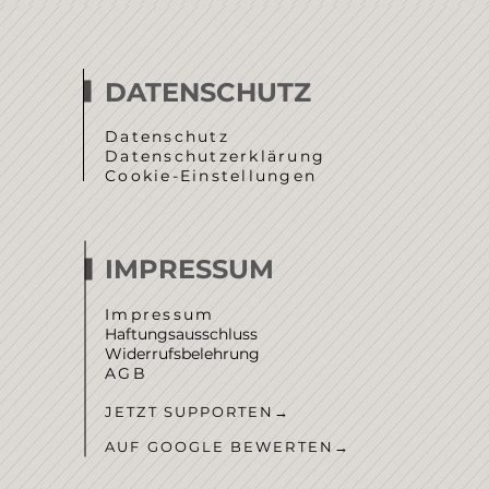
DATENSCHUTZ
Datenschutz
Datenschutzerklärung
Cookie-Einstellungen
IMPRESSUM
Impressum
Haftungsausschluss
Widerrufsbelehrung
AGB
JETZT SUPPORTEN
→
AUF GOOGLE BEWERTEN
→