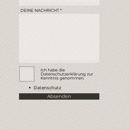
DEINE NACHRICHT
Ich habe die
Datenschutzerklärung zur
Kenntnis genommen.
Datenschutz
Absenden