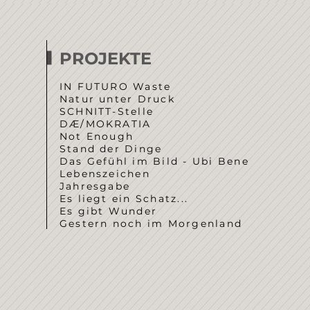
PROJEKTE
IN FUTURO Waste
Natur unter Druck
SCHNITT-Stelle
DÆ/MOKRATIA
Not Enough
Stand der Dinge
Das Gefühl im Bild - Ubi Bene
Lebenszeichen
Jahresgabe
Es liegt ein Schatz...
Es gibt Wunder
Gestern noch im Morgenland