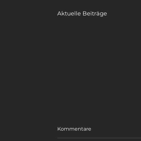
Aktuelle Beiträge
Kommentare