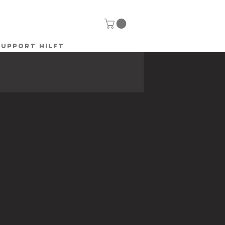
SUPPORT HILFT