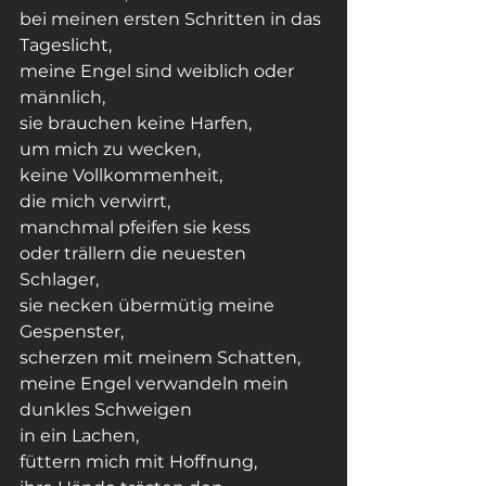
bei meinen ersten Schritten in das 
Tageslicht,
meine Engel sind weiblich oder 
männlich,
sie brauchen keine Harfen,
um mich zu wecken,
keine Vollkommenheit,
die mich verwirrt,
manchmal pfeifen sie kess
oder trällern die neuesten 
Schlager,
sie necken übermütig meine 
Gespenster,
scherzen mit meinem Schatten,
meine Engel verwandeln mein 
dunkles Schweigen
in ein Lachen,
füttern mich mit Hoffnung,