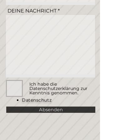
DEINE NACHRICHT
Ich habe die
Datenschutzerklärung zur
Kenntnis genommen.
Datenschutz
Absenden