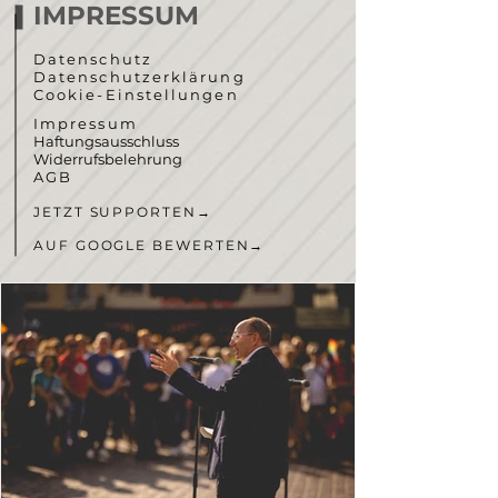
IMPRESSUM
Datenschutz
Datenschutzerklärung
Cookie-Einstellungen
Impressum
Haftungsausschluss
Widerrufsbelehrung
AGB
JETZT SUPPORTEN
→
AUF GOOGLE BEWERTEN
→