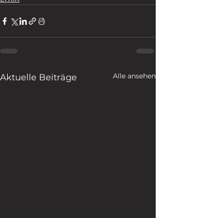
Alle ansehen
Aktuelle Beiträge