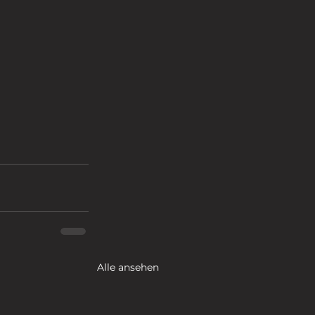
Alle ansehen