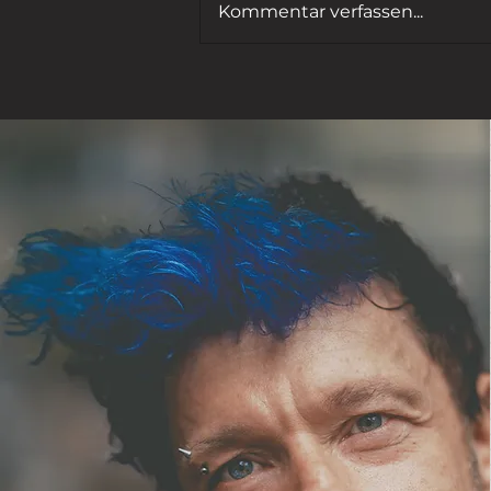
Kommentar verfassen...