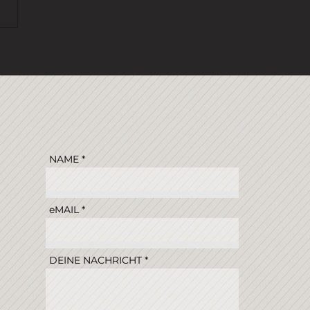
NAME
eMAIL
DEINE NACHRICHT