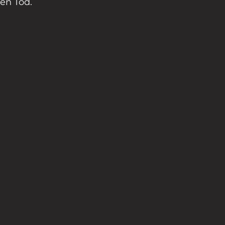
en Tod.