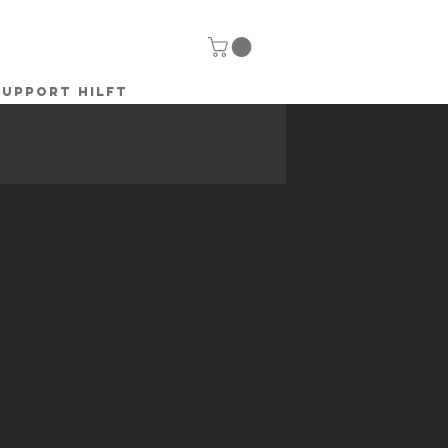
SUPPORT HILFT