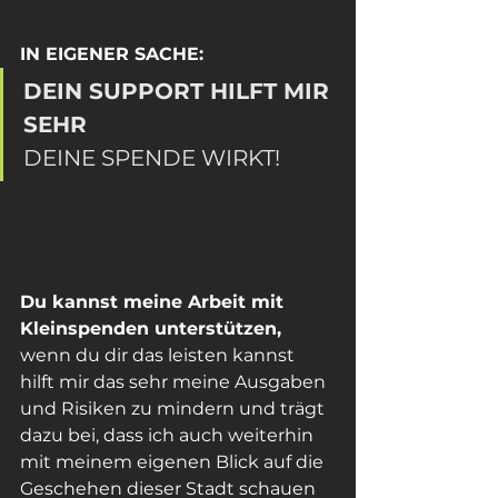
IN EIGENER SACHE:
DEIN SUPPORT HILFT MIR 
SEHR
DEINE SPENDE WIRKT! 
Du kannst meine Arbeit mit 
Kleinspenden unterstützen,
wenn du dir das leisten kannst 
hilft mir das sehr meine Ausgaben 
und Risiken zu mindern und trägt 
dazu bei, dass ich auch weiterhin 
mit meinem eigenen Blick auf die 
Geschehen dieser Stadt schauen 