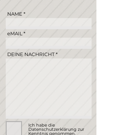
NAME
eMAIL
DEINE NACHRICHT
Ich habe die
Datenschutzerklärung zur
Kenntnis genommen.