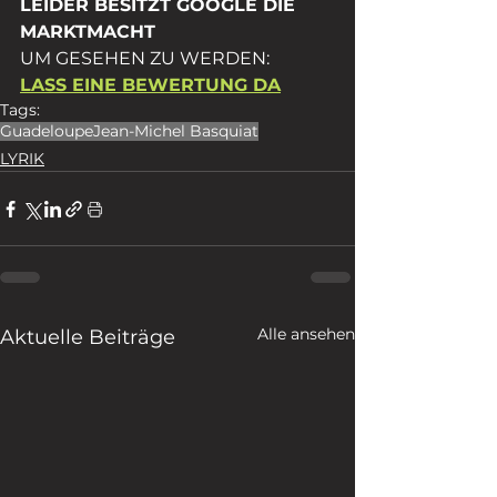
LEIDER BESITZT GOOGLE DIE 
MARKTMACHT 
UM GESEHEN ZU WERDEN: 
LASS EINE BEWERTUNG DA
Tags:
Guadeloupe
Jean-Michel Basquiat
LYRIK
Alle ansehen
Aktuelle Beiträge