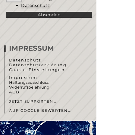
Datenschutz
Absenden
IMPRESSUM
Datenschutz
Datenschutzerklärung
Cookie-Einstellungen
Impressum
Haftungsausschluss
Widerrufsbelehrung
AGB
JETZT SUPPORTEN
→
AUF GOOGLE BEWERTEN
→