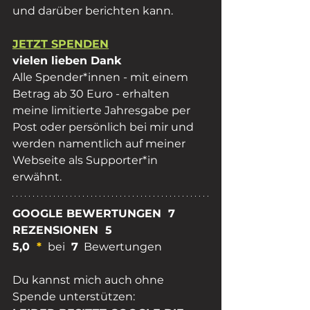
und darüber berichten kann.
JETZT SPENDEN
vielen lieben Dank
Alle Spender*innen - mit einem 
Betrag ab 30 Euro - erhalten 
meine limitierte Jahresgabe per 
Post oder persönlich bei mir und 
werden namentlich auf meiner 
Webseite als Supporter*in 
erwähnt. 
GOOGLE BEWERTUNGEN  7  
REZENSIONEN  5
5,0
* 
bei 
 7
  Bewertungen
Du kannst mich auch ohne 
Spende unterstützen: