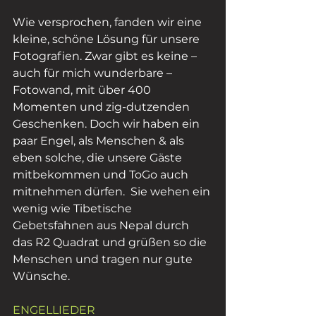
Wie versprochen, fanden wir eine 
kleine, schöne Lösung für unsere  
Fotografien. Zwar gibt es keine – 
auch für mich wunderbare – 
Fotowand, mit über 400 
Momenten und zig-dutzenden 
Geschenken. Doch wir haben ein 
paar Engel, als Menschen & als 
eben solche, die unsere Gäste 
mitbekommen und ToGo auch 
mitnehmen dürfen.  Sie wehen ein 
wenig wie Tibetische 
Gebetsfahnen aus Nepal durch 
das R2 Quadrat und grüßen so die 
Menschen und tragen nur gute 
Wünsche.
ENGELLIEDER 