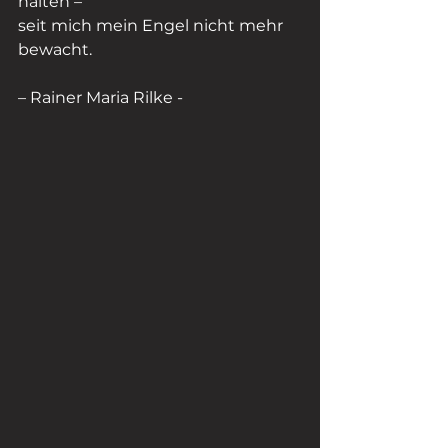
halten –
seit mich mein Engel nicht mehr 
bewacht.
– Rainer Maria Rilke -