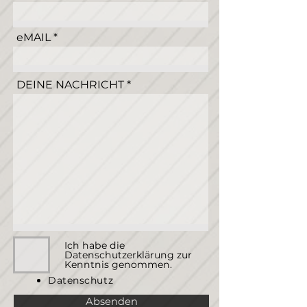
eMAIL
DEINE NACHRICHT
Ich habe die
Datenschutzerklärung zur
Kenntnis genommen.
Datenschutz
Absenden