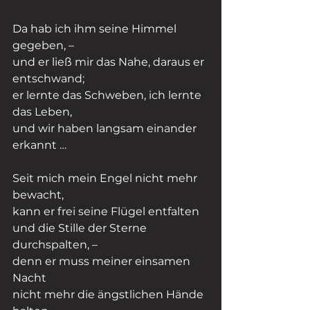
Da hab ich ihm seine Himmel 
gegeben, –
und er ließ mir das Nahe, daraus er 
entschwand;
er lernte das Schweben, ich lernte 
das Leben,
und wir haben langsam einander 
erkannt …
Seit mich mein Engel nicht mehr 
bewacht,
kann er frei seine Flügel entfalten
und die Stille der Sterne 
durchspalten, –
denn er muss meiner einsamen 
Nacht
nicht mehr die ängstlichen Hände 