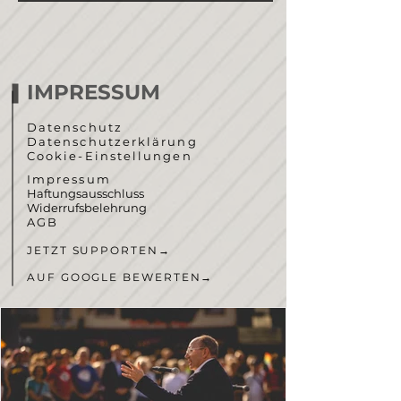
IMPRESSUM
Datenschutz
Datenschutzerklärung
Cookie-Einstellungen
Impressum
Haftungsausschluss
Widerrufsbelehrung
AGB
JETZT SUPPORTEN
→
AUF GOOGLE BEWERTEN
→