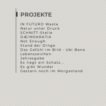
PROJEKTE
IN FUTURO Waste
Natur unter Druck
SCHNITT-Stelle
DÆ/MOKRATIA
Not Enough
Stand der Dinge
Das Gefühl im Bild - Ubi Bene
Lebenszeichen
Jahresgabe
Es liegt ein Schatz...
Es gibt Wunder
Gestern noch im Morgenland