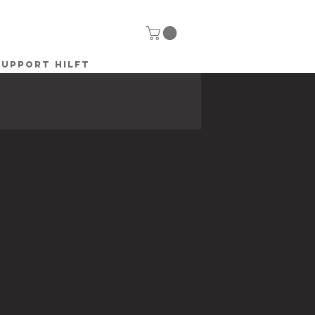
SUPPORT HILFT