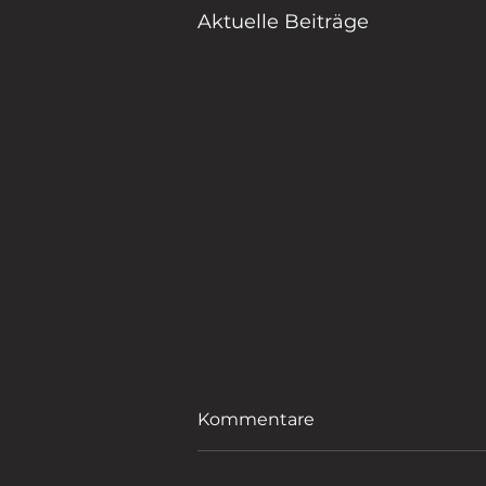
Aktuelle Beiträge
Kommentare