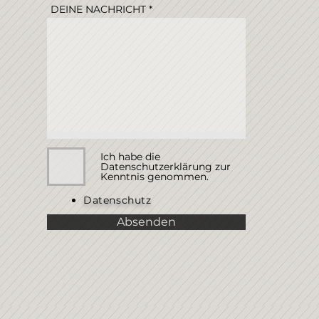
DEINE NACHRICHT
Ich habe die
Datenschutzerklärung zur
Kenntnis genommen.
Datenschutz
Absenden