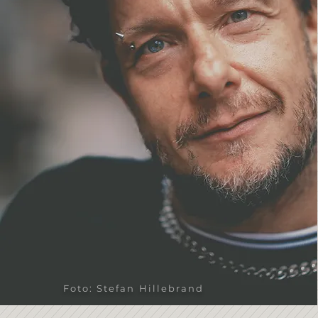
Foto: Stefan Hillebrand