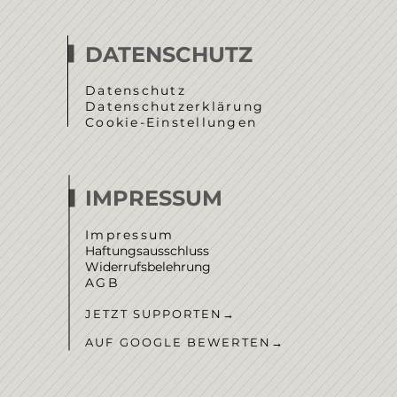
DATENSCHUTZ
Datenschutz
Datenschutzerklärung
Cookie-Einstellungen
IMPRESSUM
Impressum
Haftungsausschluss
Widerrufsbelehrung
AGB
JETZT SUPPORTEN
→
AUF GOOGLE BEWERTEN
→