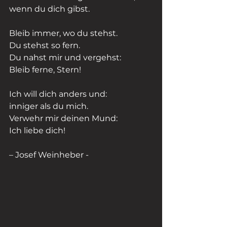
wenn du dich gibst.
Bleib immer, wo du stehst.
Du stehst so fern.
Du nahst mir und vergehst:
Bleib ferne, Stern!
Ich will dich anders und:
inniger als du mich.
Verwehr mir deinen Mund:
Ich liebe dich!
– Josef Weinheber -