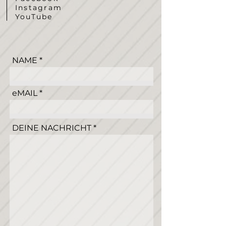
Instagram
YouTube
NAME
eMAIL
DEINE NACHRICHT