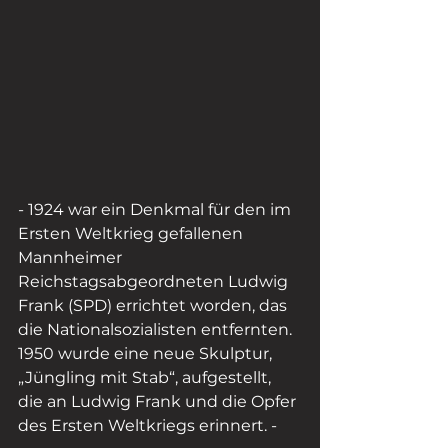
- 1924 war ein Denkmal für den im 
Ersten Weltkrieg gefallenen 
Mannheimer 
Reichstagsabgeordneten Ludwig 
Frank (SPD) errichtet worden, das 
die Nationalsozialisten entfernten. 
1950 wurde eine neue Skulptur, 
„Jüngling mit Stab“, aufgestellt, 
die an Ludwig Frank und die Opfer 
des Ersten Weltkriegs erinnert. -