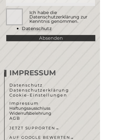
Ich habe die
Datenschutzerklärung zur
Kenntnis genommen.
Datenschutz
Absenden
IMPRESSUM
Datenschutz
Datenschutzerklärung
Cookie-Einstellungen
Impressum
Haftungsausschluss
Widerrufsbelehrung
AGB
JETZT SUPPORTEN
→
AUF GOOGLE BEWERTEN
→