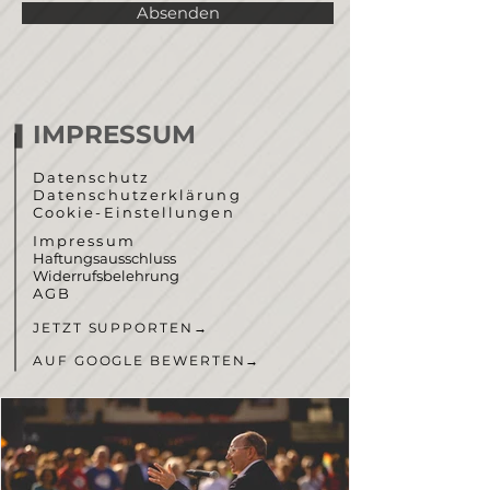
Absenden
IMPRESSUM
Datenschutz
Datenschutzerklärung
Cookie-Einstellungen
Impressum
Haftungsausschluss
Widerrufsbelehrung
AGB
JETZT SUPPORTEN
→
AUF GOOGLE BEWERTEN
→