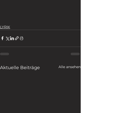
LYRIK
Alle ansehen
Aktuelle Beiträge