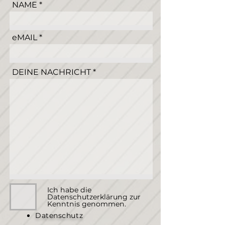
NAME
eMAIL
DEINE NACHRICHT
Ich habe die
Datenschutzerklärung zur
Kenntnis genommen.
Datenschutz