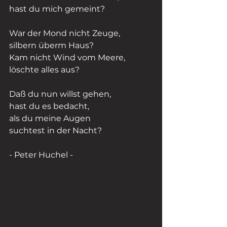
hast du mich gemeint?
War der Mond nicht Zeuge,
silbern überm Haus?
Kam nicht Wind vom Meere,
löschte alles aus?
Daß du nun willst gehen,
hast du es bedacht,
als du meine Augen
suchtest in der Nacht?
- Peter Huchel -