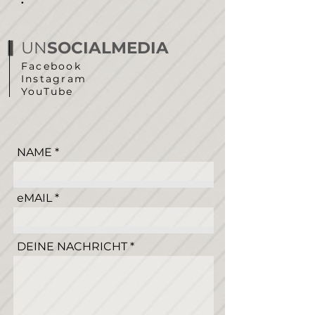
.
UN
SOCIALMEDIA
Facebook
Instagram
YouTube
NAME
eMAIL
DEINE NACHRICHT