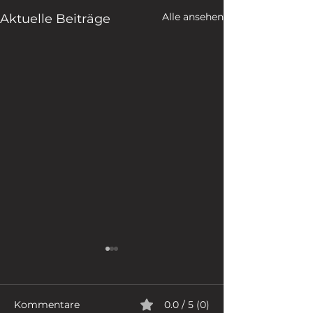
Alle ansehen
Aktuelle Beiträge
Kommentare
0.0 / 5 (0)