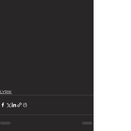
LYRIK