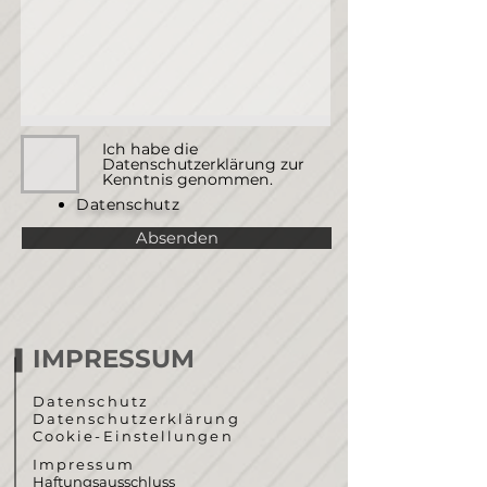
Ich habe die
Datenschutzerklärung zur
Kenntnis genommen.
Datenschutz
Absenden
IMPRESSUM
Datenschutz
Datenschutzerklärung
Cookie-Einstellungen
Impressum
Haftungsausschluss