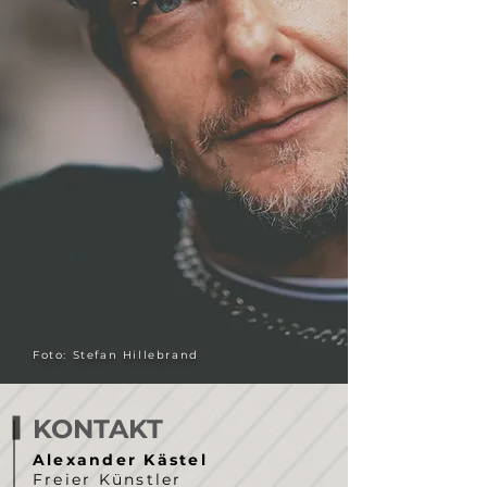
Foto: Stefan Hillebrand
KONTAKT
Alexander Kästel
Freier Künstler