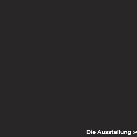
Die Ausstellung 