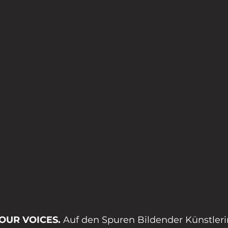
»OUR VOICES. 
Auf den Spuren Bildender Künstleri