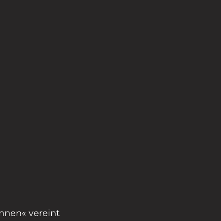
nnen« vereint 